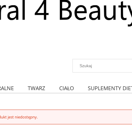
RALNE
TWARZ
CIAŁO
SUPLEMENTY DIE
ukt jest niedostępny.