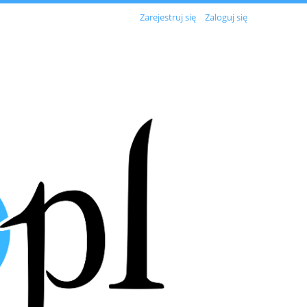
Zarejestruj się
Zaloguj się