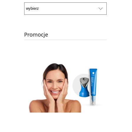
Promocje