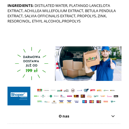
INGREDIENTS:
DISTILATED WATER, PLATANGO LANCELOTA
EXTRACT, ACHILLEA MILLEFOLIUM EXTRACT, BETULA PENDULA
EXTRACT, SALVIA OFFICINALIS EXTRACT, PROPOLYS, ZINK,
RESORCINOL, ETHYL ALCOHOL,PROPOLYS
O nas