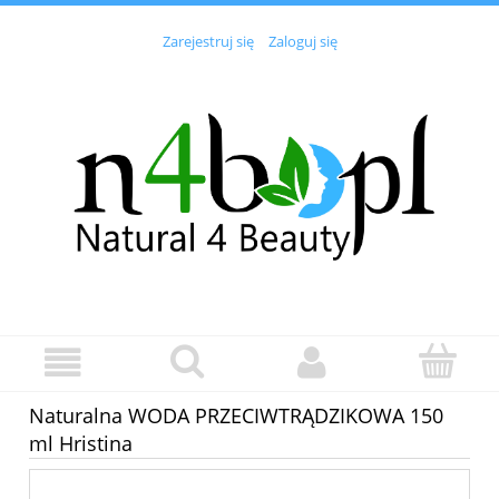
Zarejestruj się
Zaloguj się
Naturalna WODA PRZECIWTRĄDZIKOWA 150
ml Hristina