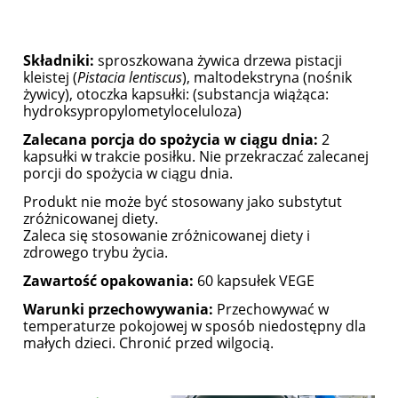
Składniki:
sproszkowana żywica drzewa pistacji
kleistej (
Pistacia lentiscus
), maltodekstryna (nośnik
żywicy), otoczka kapsułki: (substancja wiążąca:
hydroksypropylometyloceluloza)
Zalecana porcja do spożycia w ciągu dnia:
2
kapsułki w trakcie posiłku. Nie przekraczać zalecanej
porcji do spożycia w ciągu dnia.
Produkt nie może być stosowany jako substytut
zróżnicowanej diety.
Zaleca się stosowanie zróżnicowanej diety i
zdrowego trybu życia.
Zawartość opakowania:
60 kapsułek VEGE
Warunki przechowywania:
Przechowywać w
temperaturze pokojowej w sposób niedostępny dla
małych dzieci. Chronić przed wilgocią.