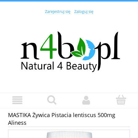
Zarejestruj się
Zaloguj się
MASTIKA Żywica Pistacia lentiscus 500mg
Aliness