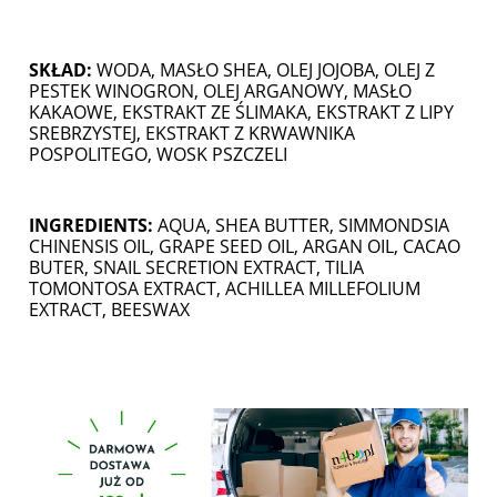
SKŁAD:
WODA, MASŁO SHEA, OLEJ JOJOBA, OLEJ Z
PESTEK WINOGRON, OLEJ ARGANOWY, MASŁO
KAKAOWE, EKSTRAKT ZE ŚLIMAKA, EKSTRAKT Z LIPY
SREBRZYSTEJ, EKSTRAKT Z KRWAWNIKA
POSPOLITEGO, WOSK PSZCZELI
INGREDIENTS:
AQUA, SHEA BUTTER, SIMMONDSIA
CHINENSIS OIL, GRAPE SEED OIL, ARGAN OIL, CACAO
BUTER, SNAIL SECRETION EXTRACT, TILIA
TOMONTOSA EXTRACT, ACHILLEA MILLEFOLIUM
EXTRACT, BEESWAX