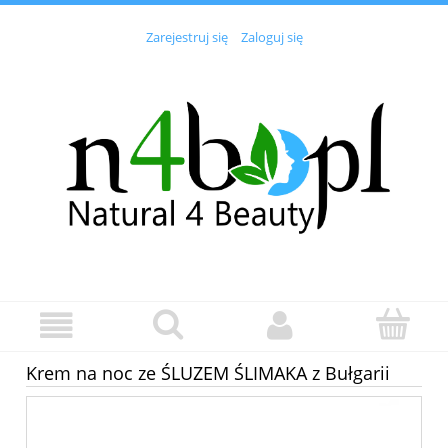
Zarejestruj się
Zaloguj się
Krem na noc ze ŚLUZEM ŚLIMAKA z Bułgarii