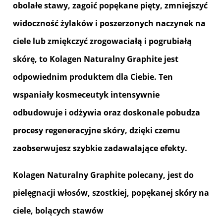
obolałe stawy, zagoić popękane pięty, zmniejszyć
widoczność żylaków i poszerzonych naczynek na
ciele lub zmiękczyć zrogowaciałą i pogrubiałą
skórę, to Kolagen Naturalny Graphite jest
odpowiednim produktem dla Ciebie. Ten
wspaniały kosmeceutyk intensywnie
odbudowuje i odżywia oraz doskonale pobudza
procesy regeneracyjne skóry, dzięki czemu
zaobserwujesz szybkie zadawalające efekty.
Kolagen Naturalny Graphite polecany, jest do
pielęgnacji włosów, szostkiej, popękanej skóry na
ciele, bolących stawów