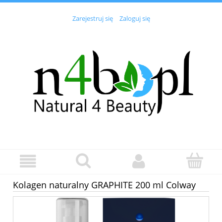
Zarejestruj się
Zaloguj się
Kolagen naturalny GRAPHITE 200 ml Colway