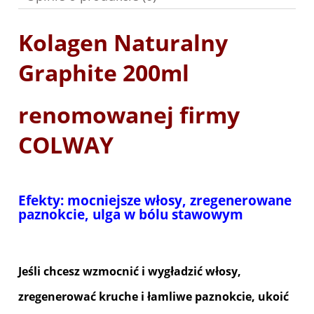
Kolagen Naturalny
Graphite 200ml
renomowanej firmy
COLWAY
Efekty: mocniejsze włosy, zregenerowane
paznokcie, ulga w bólu stawowym
Jeśli chcesz wzmocnić i wygładzić włosy,
zregenerować kruche i łamliwe paznokcie, ukoić