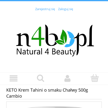
Zarejestruj się
Zaloguj się
KETO Krem Tahini o smaku Chałwy 500g
Cambio