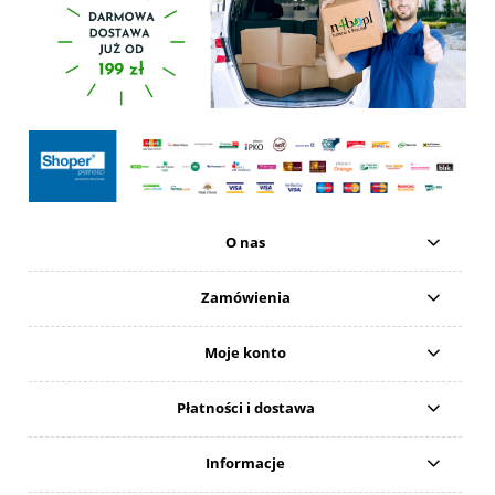
O nas
Zamówienia
Moje konto
Płatności i dostawa
Informacje