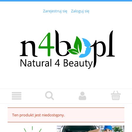
Zarejestruj się
Zaloguj się
Ten produkt jest niedostępny.