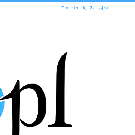
Zarejestruj się
Zaloguj się