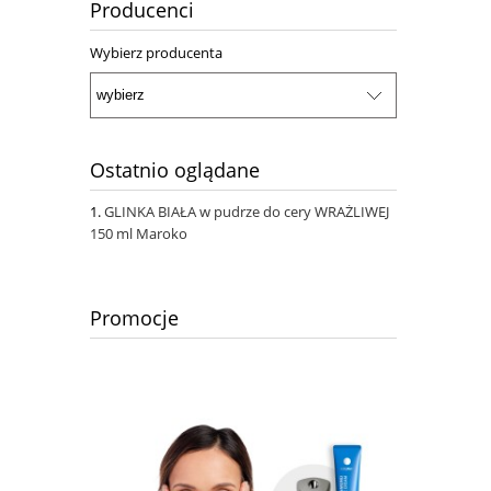
Producenci
Wybierz producenta
Ostatnio oglądane
GLINKA BIAŁA w pudrze do cery WRAŻLIWEJ
150 ml Maroko
Promocje