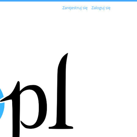
Zarejestruj się
Zaloguj się