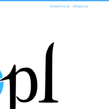
Zarejestruj się
Zaloguj się