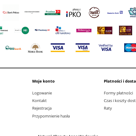
Moje konto
Płatności i dost
Logowanie
Formy płatności
Kontakt
Czas i koszty dos
Rejestracja
Raty
Przypomnienie hasła