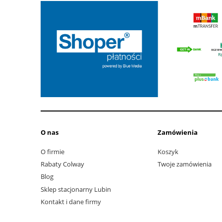
O nas
Zamówienia
O firmie
Koszyk
Rabaty Colway
Twoje zamówienia
Blog
Sklep stacjonarny Lubin
Kontakt i dane firmy