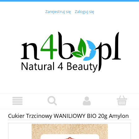
Zarejestruj się
Zaloguj się
Cukier Trzcinowy WANILIOWY BIO 20g Amylon