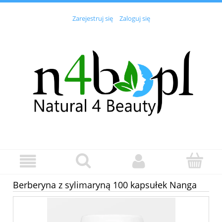
Zarejestruj się
Zaloguj się
Berberyna z sylimaryną 100 kapsułek Nanga