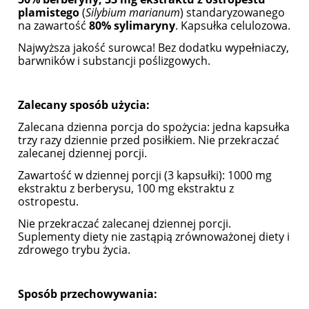
plamistego
(
Silybium marianum
) standaryzowanego
na zawartość
80% sylimaryny
. Kapsułka celulozowa.
Najwyższa jakość surowca! Bez dodatku wypełniaczy,
barwników i substancji poślizgowych.
Zalecany sposób użycia:
Zalecana dzienna porcja do spożycia: jedna kapsułka
trzy razy dziennie przed posiłkiem. Nie przekraczać
zalecanej dziennej porcji.
Zawartość w dziennej porcji (3 kapsułki): 1000 mg
ekstraktu z berberysu, 100 mg ekstraktu z
ostropestu.
Nie przekraczać zalecanej dziennej porcji.
Suplementy diety nie zastąpią zrównoważonej diety i
zdrowego trybu życia.
Sposób przechowywania: