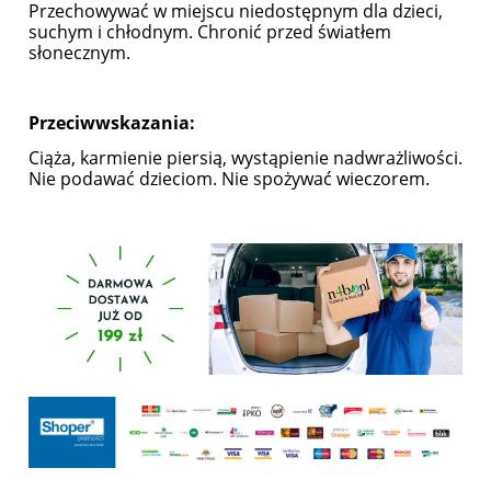
Przechowywać w miejscu niedostępnym dla dzieci,
suchym i chłodnym. Chronić przed światłem
słonecznym.
Przeciwwskazania:
Ciąża, karmienie piersią, wystąpienie nadwrażliwości.
Nie podawać dzieciom. Nie spożywać wieczorem.