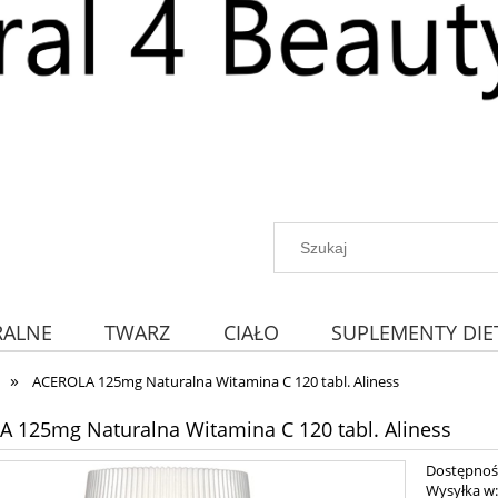
RALNE
TWARZ
CIAŁO
SUPLEMENTY DIE
»
ACEROLA 125mg Naturalna Witamina C 120 tabl. Aliness
 125mg Naturalna Witamina C 120 tabl. Aliness
Dostępnoś
Wysyłka w