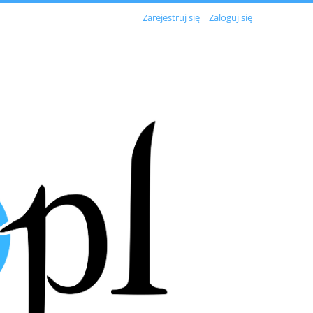
Zarejestruj się
Zaloguj się