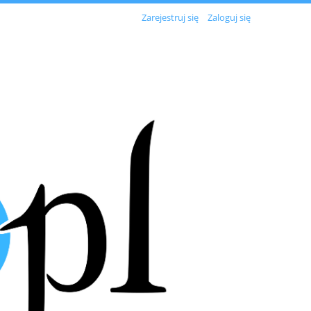
Zarejestruj się
Zaloguj się