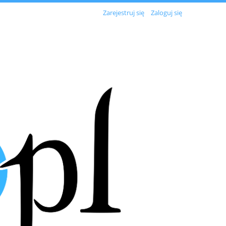
Zarejestruj się
Zaloguj się