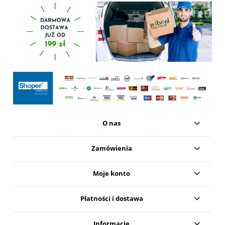
O nas
Zamówienia
Moje konto
Płatności i dostawa
Informacje