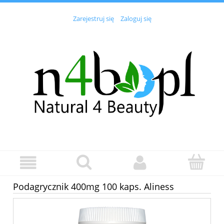
Zarejestruj się
Zaloguj się
Podagrycznik 400mg 100 kaps. Aliness