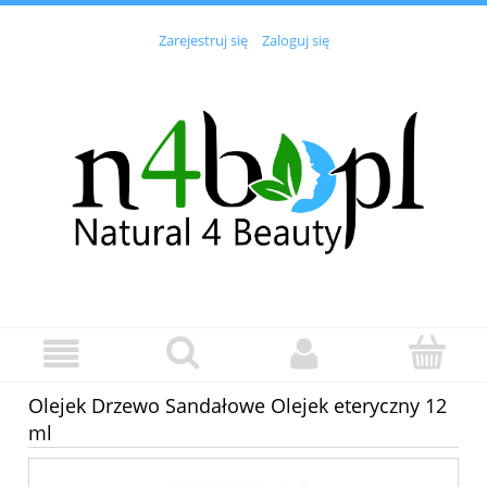
Zarejestruj się
Zaloguj się
Olejek Drzewo Sandałowe Olejek eteryczny 12
ml