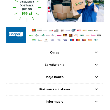
O nas
Zamówienia
Moje konto
Płatności i dostawa
Informacje