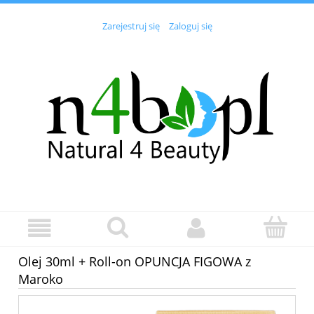
Zarejestruj się
Zaloguj się
Olej 30ml + Roll-on OPUNCJA FIGOWA z
Maroko