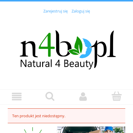
Zarejestruj się
Zaloguj się
Ten produkt jest niedostępny.