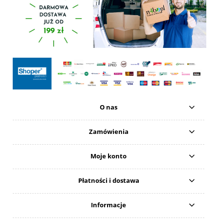
O nas
Zamówienia
Moje konto
Płatności i dostawa
Informacje