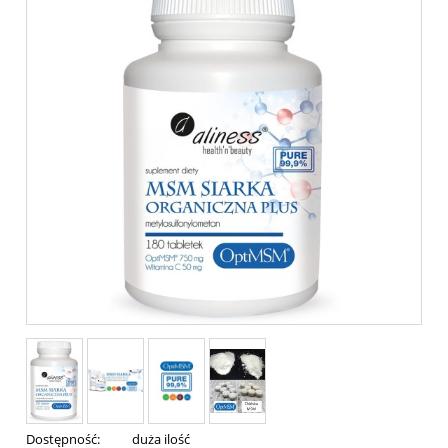
Dostępność:
duża ilość