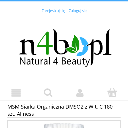
Zarejestruj się
Zaloguj się
MSM Siarka Organiczna DMSO2 z Wit. C 180
szt. Aliness