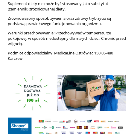
Suplement diety nie może być stosowany jako substytut
(zamiennik) zróżnicowanej diety.
Zrównoważony sposób żywienia oraz zdrowy tryb życia są
podstawą prawidłowego funkcjonowania organizmu.
Warunki przechowywania: Przechowywać w temperaturze
pokojowej, w sposób niedostępny dla małych dzieci. Chronić przed
wilgocią.
Podmiot odpowiedzialny: MedicaLine Ostrówiec 150 05-480
Karczew