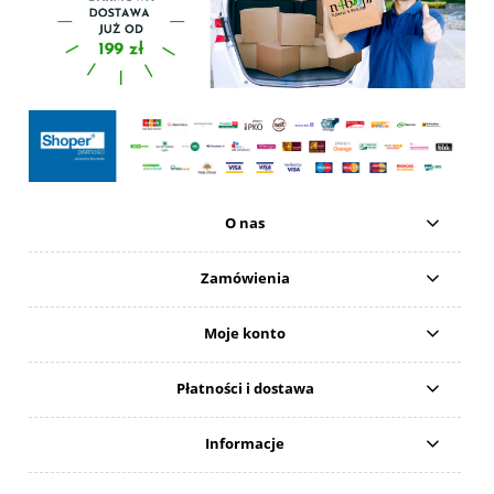
O nas
Zamówienia
Moje konto
Płatności i dostawa
Informacje