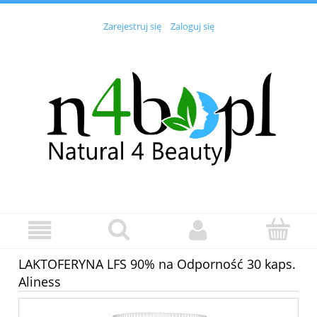
Zarejestruj się
Zaloguj się
LAKTOFERYNA LFS 90% na Odporność 30 kaps.
Aliness