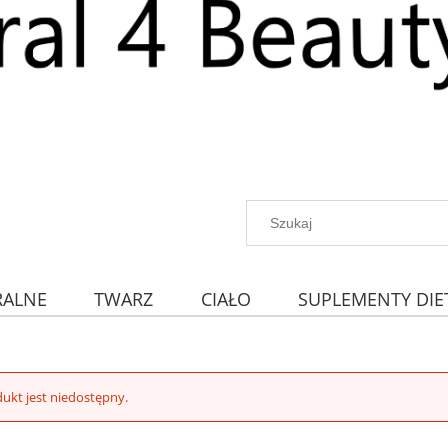
RALNE
TWARZ
CIAŁO
SUPLEMENTY DIE
ukt jest niedostępny.