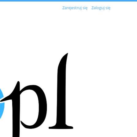
Zarejestruj się
Zaloguj się