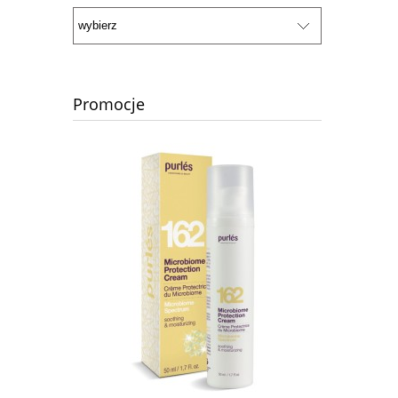
Promocje