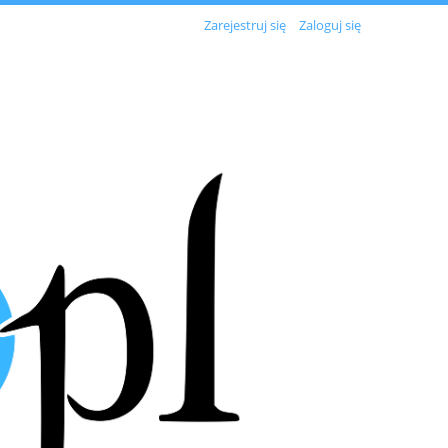
Zarejestruj się
Zaloguj się