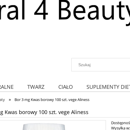
RALNE
TWARZ
CIAŁO
SUPLEMENTY DIE
»
aty
Bor 3 mg Kwas borowy 100 szt. vege Aliness
g Kwas borowy 100 szt. vege Aliness
Dostępnoś
Wysyłka w