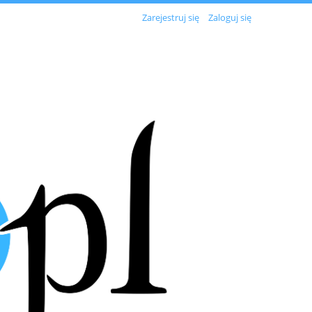
Zarejestruj się
Zaloguj się