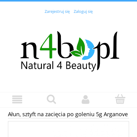
Zarejestruj się
Zaloguj się
Ałun, sztyft na zacięcia po goleniu 5g Arganove