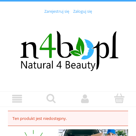
Zarejestruj się
Zaloguj się
Ten produkt jest niedostępny.