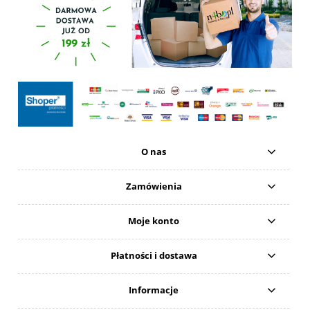
O nas
Zamówienia
Moje konto
Płatności i dostawa
Informacje