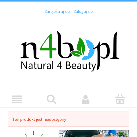
Zarejestruj się
Zaloguj się
Ten produkt jest niedostępny.