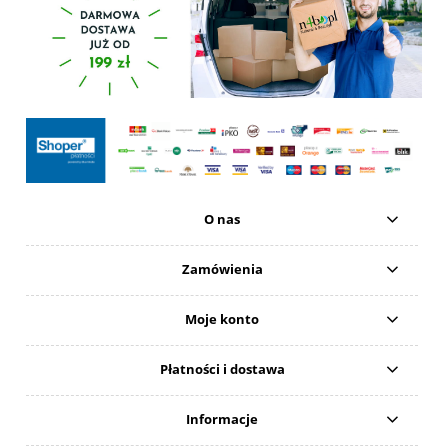
O nas
Zamówienia
Moje konto
Płatności i dostawa
Informacje